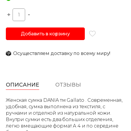
Добавить в корзину
Осуществляем доставку по всему миру!
ОПИСАНИЕ
ОТЗЫВЫ
Женская сумка DANIA тм Gallato . Современная,
удобная, сумка выполнена из текстиля, с
ручками и отделкой из натуральной кожи.
Внутри сумки есть два больших отделения,
легко вмещающие формат А 4 и по середине