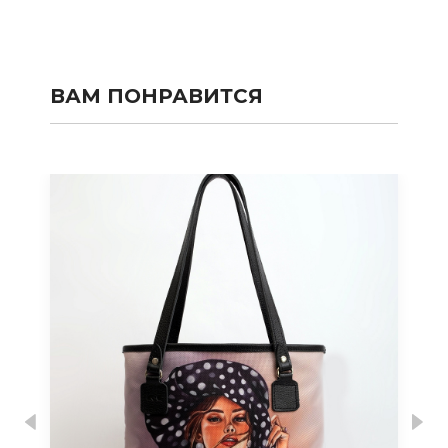
ВАМ ПОНРАВИТСЯ
Previous
Nex