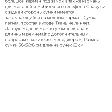
большой карман под замок, а так же карманы
для мелочей и мобильного телефона. Снаружи
с задней стороны сумки имеется
закрывающийся на молнию карман . Сумка
легкая, простая в уходе. Ткань не линяет.
Данную модель можно укомплектовать
длинным ремнем.(по дополнительным
вопросам свяжитесь с менеджером) Размер
сумки 38х36х8 см. длинна ручек 62 см.