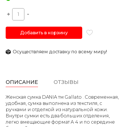
Добавить в корзину
Осуществляем доставку по всему миру!
ОПИСАНИЕ
ОТЗЫВЫ
Женская сумка DANIA тм Gallato . Современная,
удобная, сумка выполнена из текстиля, с
ручками и отделкой из натуральной кожи.
Внутри сумки есть два больших отделения,
легко вмещающие формат А 4 и по середине