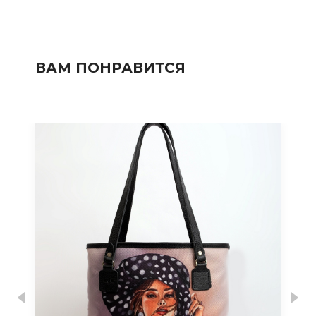
ВАМ ПОНРАВИТСЯ
Previous
Nex