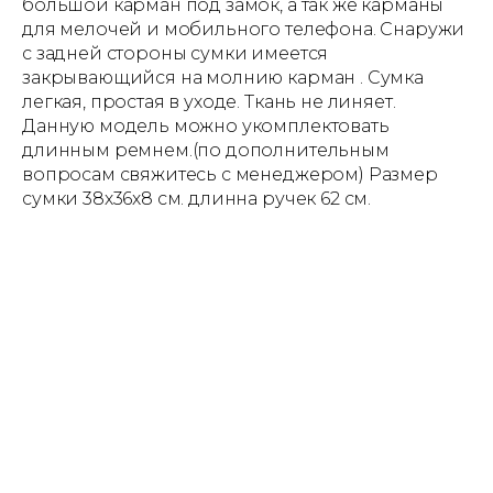
большой карман под замок, а так же карманы
для мелочей и мобильного телефона. Снаружи
с задней стороны сумки имеется
закрывающийся на молнию карман . Сумка
легкая, простая в уходе. Ткань не линяет.
Данную модель можно укомплектовать
длинным ремнем.(по дополнительным
вопросам свяжитесь с менеджером) Размер
сумки 38х36х8 см. длинна ручек 62 см.