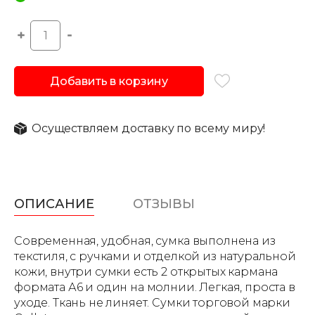
Добавить в корзину
Осуществляем доставку по всему миру!
ОПИСАНИЕ
ОТЗЫВЫ
Современная, удобная, сумка выполнена из
текстиля, с ручками и отделкой из натуральной
кожи, внутри сумки есть 2 открытых кармана
формата А6 и один на молнии. Легкая, проста в
уходе. Ткань не линяет. Сумки торговой марки