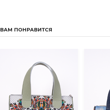
ВАМ ПОНРАВИТСЯ