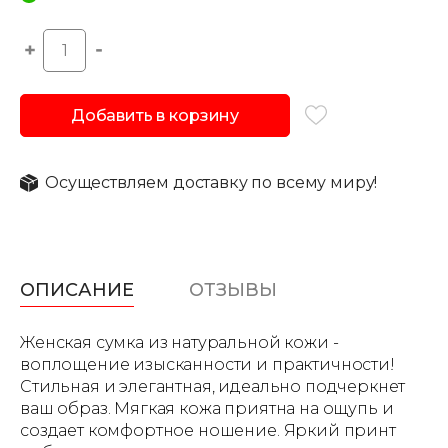
Добавить в корзину
Осуществляем доставку по всему миру!
ОПИСАНИЕ
ОТЗЫВЫ
Женская сумка из натуральной кожи -
воплощение изысканности и практичности!
Стильная и элегантная, идеально подчеркнет
ваш образ. Мягкая кожа приятна на ощупь и
создает комфортное ношение. Яркий принт