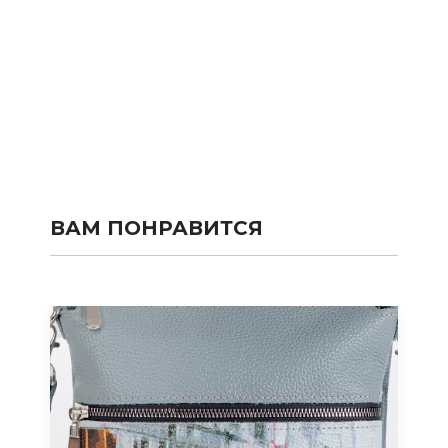
ВАМ ПОНРАВИТСЯ