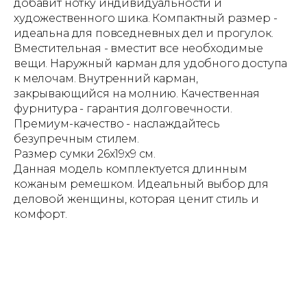
добавит нотку индивидуальности и
художественного шика. Компактный размер -
идеальна для повседневных дел и прогулок.
Вместительная - вместит все необходимые
вещи. Наружный карман для удобного доступа
к мелочам. Внутренний карман,
закрывающийся на молнию. Качественная
фурнитура - гарантия долговечности.
Премиум-качество - наслаждайтесь
безупречным стилем.
Размер сумки 26х19х9 см.
Данная модель комплектуется длинным
кожаным ремешком. Идеальный выбор для
деловой женщины, которая ценит стиль и
комфорт.