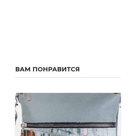
ВАМ ПОНРАВИТСЯ