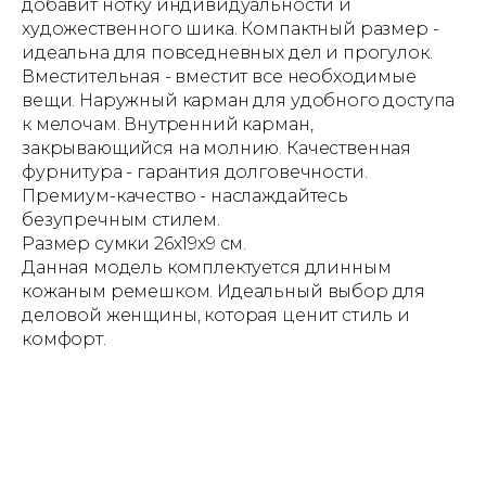
добавит нотку индивидуальности и
художественного шика. Компактный размер -
идеальна для повседневных дел и прогулок.
Вместительная - вместит все необходимые
вещи. Наружный карман для удобного доступа
к мелочам. Внутренний карман,
закрывающийся на молнию. Качественная
фурнитура - гарантия долговечности.
Премиум-качество - наслаждайтесь
безупречным стилем.
Размер сумки 26х19х9 см.
Данная модель комплектуется длинным
кожаным ремешком. Идеальный выбор для
деловой женщины, которая ценит стиль и
комфорт.