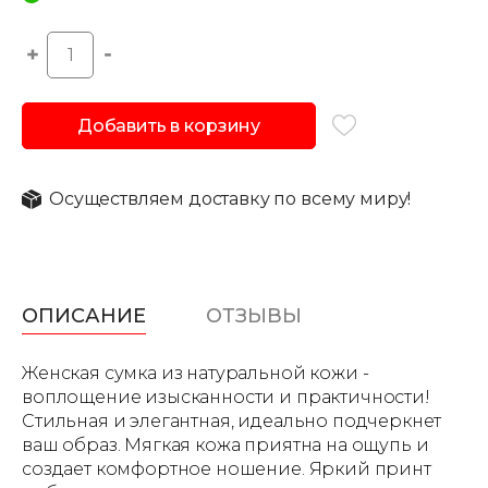
Добавить в корзину
Осуществляем доставку по всему миру!
ОПИСАНИЕ
ОТЗЫВЫ
Женская сумка из натуральной кожи -
воплощение изысканности и практичности!
Стильная и элегантная, идеально подчеркнет
ваш образ. Мягкая кожа приятна на ощупь и
создает комфортное ношение. Яркий принт